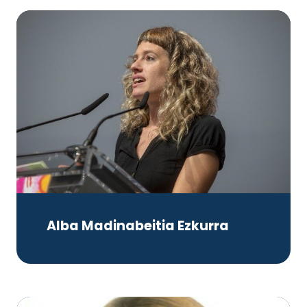
Alba Madinabeitia Ezkurra