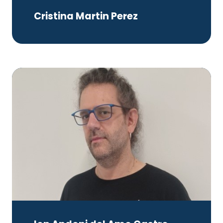
Cristina Martin Perez