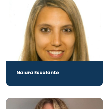
Naiara Escalante