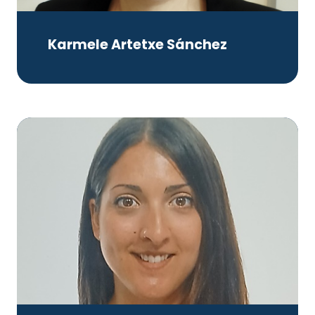
Karmele Artetxe Sánchez