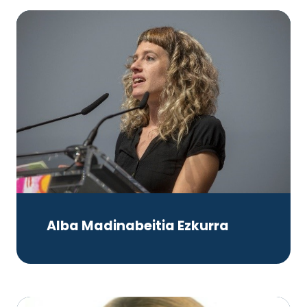
Alba Madinabeitia Ezkurra