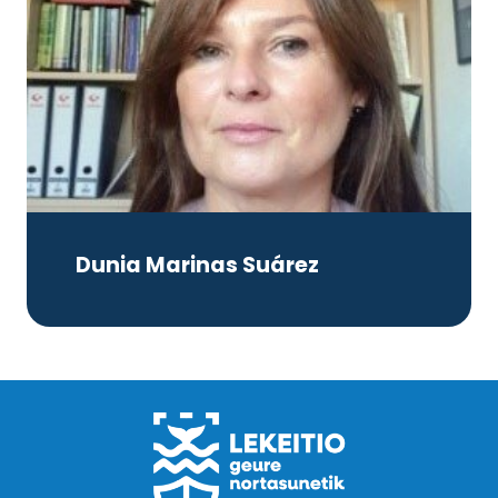
Dunia Marinas Suárez