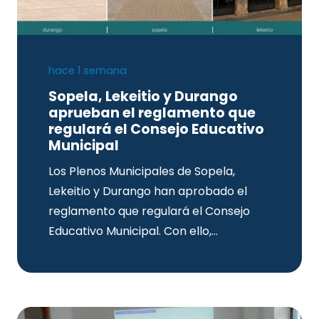
hace 1 semana
Sopela, Lekeitio y Durango
aprueban el reglamento que
regulará el Consejo Educativo
Municipal
Los Plenos Municipales de Sopela,
Lekeitio y Durango han aprobado el
reglamento que regulará el Consejo
Educativo Municipal. Con ello,…