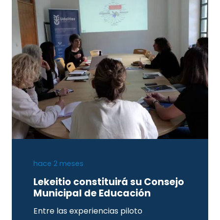
hace 2 meses
Lekeitio constituirá su Consejo
Municipal de Educación
Entre las experiencias piloto