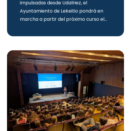
impulsadas desde UdalHez, el
Ayuntamiento de Lekeitio pondrá en
marcha a partir del próximo curso el…