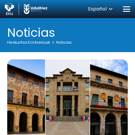
Español
Noticias
Hezkuntza Kontseiluak
Noticias