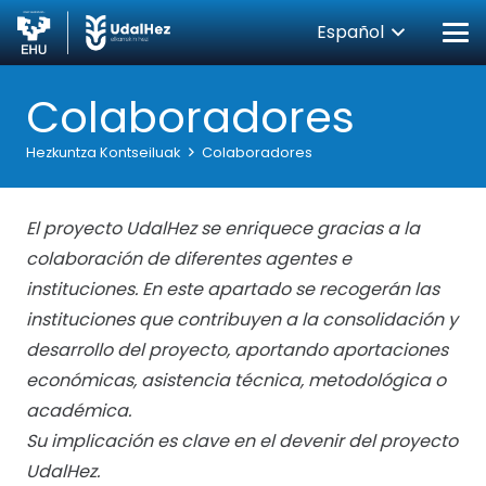
Español
Colaboradores
Hezkuntza Kontseiluak
Colaboradores
El proyecto UdalHez se enriquece gracias a la
colaboración de diferentes agentes e
instituciones. En este apartado se recogerán las
instituciones que contribuyen a la consolidación y
desarrollo del proyecto, aportando aportaciones
económicas, asistencia técnica, metodológica o
académica.
Su implicación es clave en el devenir del proyecto
UdalHez.