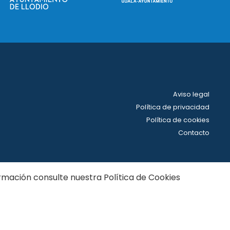
Aviso legal
Política de privacidad
Política de cookies
Contacto
nformación consulte nuestra
Política de Cookies