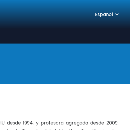
Español
HU desde 1994, y profesora agregada desde 2009.