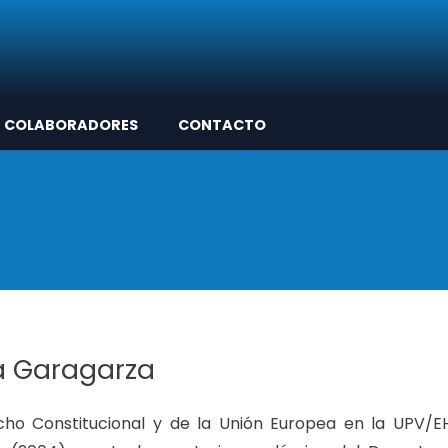
COLABORADORES
CONTACTO
a Garagarza
ho Constitucional y de la Unión Europea en la UPV/E