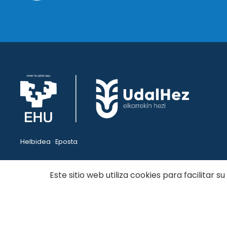
Helbidea · Eposta
Este sitio web utiliza cookies para facilitar