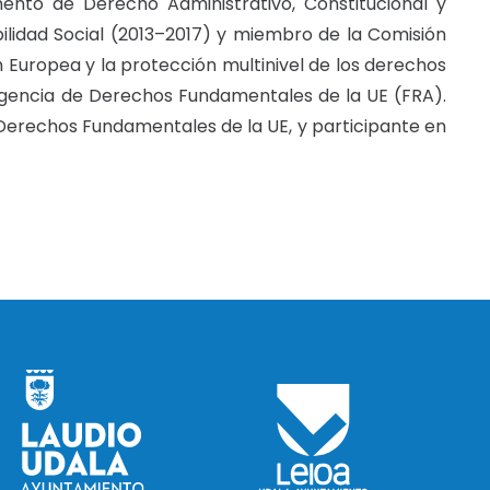
nto de Derecho Administrativo, Constitucional y
ilidad Social (2013–2017) y miembro de la Comisión
n Europea y la protección multinivel de los derechos
Agencia de Derechos Fundamentales de la UE (FRA).
Derechos Fundamentales de la UE, y participante en