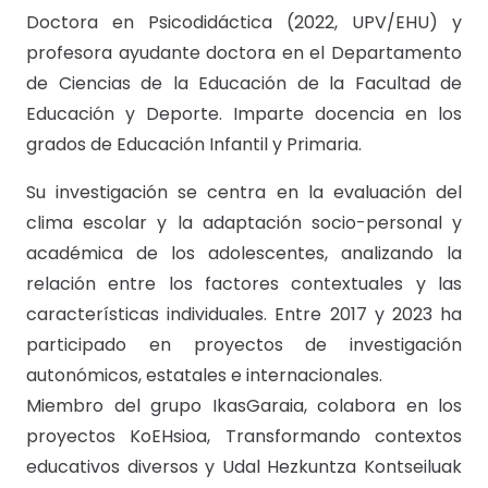
Doctora en Psicodidáctica (2022, UPV/EHU) y
profesora ayudante doctora en el Departamento
de Ciencias de la Educación de la Facultad de
Educación y Deporte. Imparte docencia en los
grados de Educación Infantil y Primaria.
Su investigación se centra en la evaluación del
clima escolar y la adaptación socio-personal y
académica de los adolescentes, analizando la
relación entre los factores contextuales y las
características individuales. Entre 2017 y 2023 ha
participado en proyectos de investigación
autonómicos, estatales e internacionales.
Miembro del grupo IkasGaraia, colabora en los
proyectos KoEHsioa, Transformando contextos
educativos diversos y Udal Hezkuntza Kontseiluak