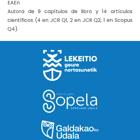
EAEn
Autora de 9 capítulos de libro y 14 artículos
científicos (4 en JCR Q1, 2 en JCR Q2, 1 en Scopus
Q4).