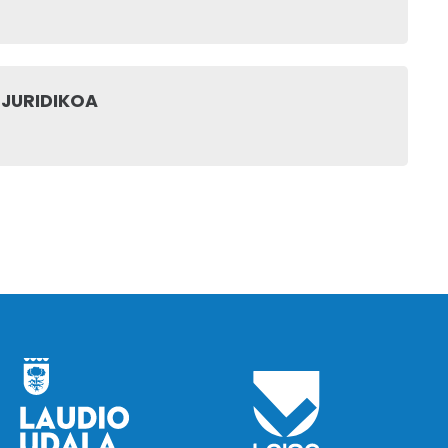
 JURIDIKOA