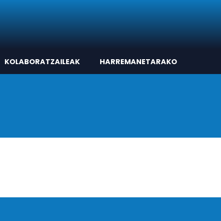
KOLABORATZAILEAK
HARREMANETARAKO