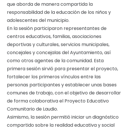
que aborda de manera compartida la
responsabilidad de la educación de los niños y
adolescentes del municipio.
En la sesión participaron representantes de
centros educativos, familias, asociaciones
deportivas y culturales, servicios municipales,
concejales y concejalas del Ayuntamiento, así
como otros agentes de la comunidad. Esta
primera sesión sirvió para presentar el proyecto,
fortalecer los primeros vínculos entre las
personas participantes y establecer unas bases
comunes de trabajo, con el objetivo de desarrollar
de forma colaborativa el Proyecto Educativo
Comunitario de Laudio.
Asimismo, la sesión permitió iniciar un diagnóstico
compartido sobre la realidad educativa y social