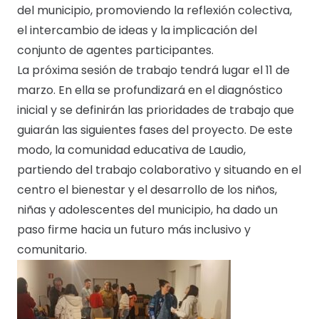
del municipio, promoviendo la reflexión colectiva,
el intercambio de ideas y la implicación del
conjunto de agentes participantes.
La próxima sesión de trabajo tendrá lugar el 11 de
marzo. En ella se profundizará en el diagnóstico
inicial y se definirán las prioridades de trabajo que
guiarán las siguientes fases del proyecto. De este
modo, la comunidad educativa de Laudio,
partiendo del trabajo colaborativo y situando en el
centro el bienestar y el desarrollo de los niños,
niñas y adolescentes del municipio, ha dado un
paso firme hacia un futuro más inclusivo y
comunitario.