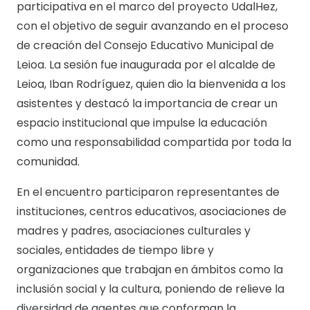
participativa en el marco del proyecto UdalHez,
con el objetivo de seguir avanzando en el proceso
de creación del Consejo Educativo Municipal de
Leioa. La sesión fue inaugurada por el alcalde de
Leioa, Iban Rodríguez, quien dio la bienvenida a los
asistentes y destacó la importancia de crear un
espacio institucional que impulse la educación
como una responsabilidad compartida por toda la
comunidad.
En el encuentro participaron representantes de
instituciones, centros educativos, asociaciones de
madres y padres, asociaciones culturales y
sociales, entidades de tiempo libre y
organizaciones que trabajan en ámbitos como la
inclusión social y la cultura, poniendo de relieve la
diversidad de agentes que conforman la