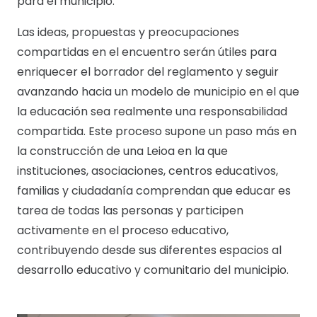
para el municipio.
Las ideas, propuestas y preocupaciones
compartidas en el encuentro serán útiles para
enriquecer el borrador del reglamento y seguir
avanzando hacia un modelo de municipio en el que
la educación sea realmente una responsabilidad
compartida. Este proceso supone un paso más en
la construcción de una Leioa en la que
instituciones, asociaciones, centros educativos,
familias y ciudadanía comprendan que educar es
tarea de todas las personas y participen
activamente en el proceso educativo,
contribuyendo desde sus diferentes espacios al
desarrollo educativo y comunitario del municipio.