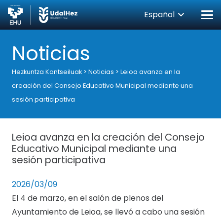
Español
Noticias
Hezkuntza Kontseiluak
>
Noticias
>
Leioa avanza en la
creación del Consejo Educativo Municipal mediante una
sesión participativa
Leioa avanza en la creación del Consejo
Educativo Municipal mediante una
sesión participativa
2026/03/09
El 4 de marzo, en el salón de plenos del
Ayuntamiento de Leioa, se llevó a cabo una sesión