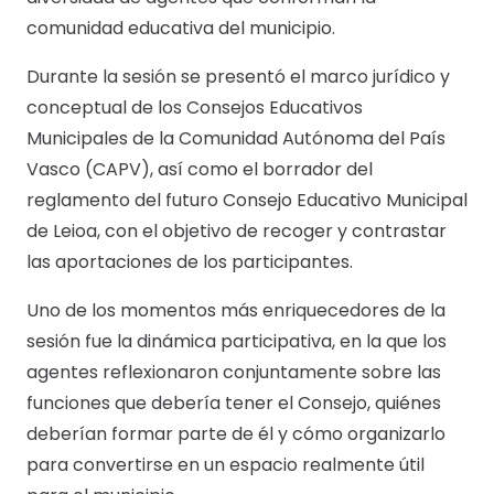
comunidad educativa del municipio.
Durante la sesión se presentó el marco jurídico y
conceptual de los Consejos Educativos
Municipales de la Comunidad Autónoma del País
Vasco (CAPV), así como el borrador del
reglamento del futuro Consejo Educativo Municipal
de Leioa, con el objetivo de recoger y contrastar
las aportaciones de los participantes.
Uno de los momentos más enriquecedores de la
sesión fue la dinámica participativa, en la que los
agentes reflexionaron conjuntamente sobre las
funciones que debería tener el Consejo, quiénes
deberían formar parte de él y cómo organizarlo
para convertirse en un espacio realmente útil