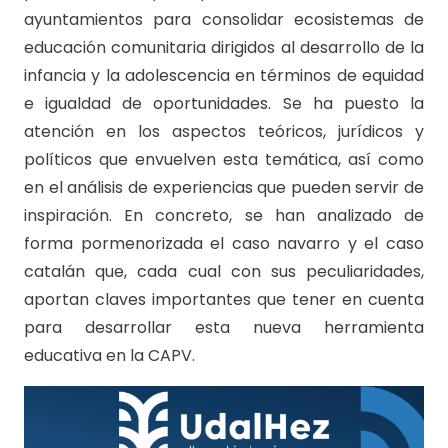
ayuntamientos para consolidar ecosistemas de
educación comunitaria dirigidos al desarrollo de la
infancia y la adolescencia en términos de equidad
e igualdad de oportunidades. Se ha puesto la
atención en los aspectos teóricos, jurídicos y
políticos que envuelven esta temática, así como
en el análisis de experiencias que pueden servir de
inspiración. En concreto, se han analizado de
forma pormenorizada el caso navarro y el caso
catalán que, cada cual con sus peculiaridades,
aportan claves importantes que tener en cuenta
para desarrollar esta nueva herramienta
educativa en la CAPV.