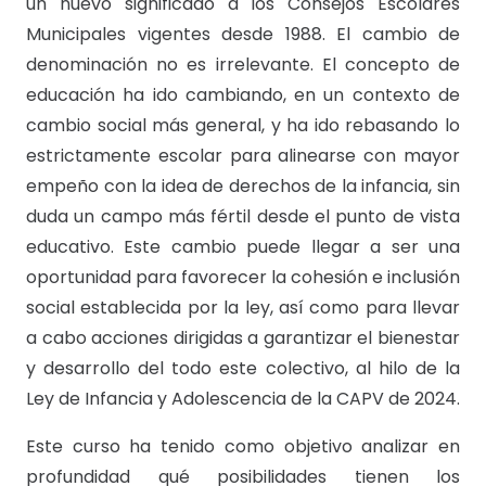
un nuevo significado a los Consejos Escolares
Municipales vigentes desde 1988. El cambio de
denominación no es irrelevante. El concepto de
educación ha ido cambiando, en un contexto de
cambio social más general, y ha ido rebasando lo
estrictamente escolar para alinearse con mayor
empeño con la idea de derechos de la infancia, sin
duda un campo más fértil desde el punto de vista
educativo. Este cambio puede llegar a ser una
oportunidad para favorecer la cohesión e inclusión
social establecida por la ley, así como para llevar
a cabo acciones dirigidas a garantizar el bienestar
y desarrollo del todo este colectivo, al hilo de la
Ley de Infancia y Adolescencia de la CAPV de 2024.
Este curso ha tenido como objetivo analizar en
profundidad qué posibilidades tienen los