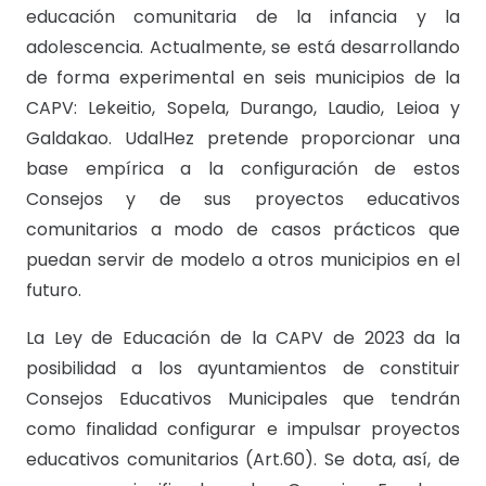
educación comunitaria de la infancia y la
adolescencia. Actualmente, se está desarrollando
de forma experimental en seis municipios de la
CAPV: Lekeitio, Sopela, Durango, Laudio, Leioa y
Galdakao. UdalHez pretende proporcionar una
base empírica a la configuración de estos
Consejos y de sus proyectos educativos
comunitarios a modo de casos prácticos que
puedan servir de modelo a otros municipios en el
futuro.
La Ley de Educación de la CAPV de 2023 da la
posibilidad a los ayuntamientos de constituir
Consejos Educativos Municipales que tendrán
como finalidad configurar e impulsar proyectos
educativos comunitarios (Art.60). Se dota, así, de